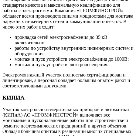
стандарты качества и максимальную квалификацию для
работы с электросетями. Компания «ПРОМФИНСТРОЙ»
обладает всеми производственными мощностями для монтажа
наружных инженерных сетей и коммуникаций объектов. В
число этих работ входит:
прокладка сетей электроснабжения до 35 кВ
включительно;
работы по устройству внутренних инженерных систем и
оборудования;
монтаж и пуск устройств электроснабжения до 1000В;
монтаж и пуск устройств электроосвещения.
Электромонтажный участок полностью сертифицирован и
лицензирован, а персонал обладает большим опытом работ и
соответствующими допусками.
КИПИА
Участок контрольно-измерительных приборов и автоматики
(КИПиА) АО «ПРОМФИНСТРОЙ» выполняет все
монтажные и пусконаладочные работы при строительстве и
ремонте нефтехимических предприятий и других объектов.
Обладая большим опытом в реализации многих специальных