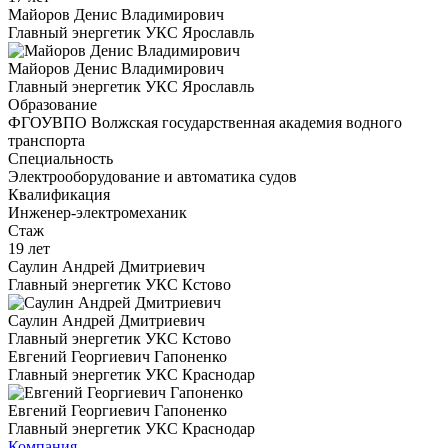
Майоров Денис Владимирович
Главный энергетик УКС Ярославль
Майоров Денис Владимирович
Главный энергетик УКС Ярославль
Образование
ФГОУВПО Волжская государственная академия водного
транспорта
Специальность
Электрооборудование и автоматика судов
Квалификация
Инженер-электромеханик
Стаж
19 лет
Саулин Андрей Дмитриевич
Главный энергетик УКС Кстово
Саулин Андрей Дмитриевич
Главный энергетик УКС Кстово
Евгений Георгиевич Гапоненко
Главный энергетик УКС Краснодар
Евгений Георгиевич Гапоненко
Главный энергетик УКС Краснодар
Компания