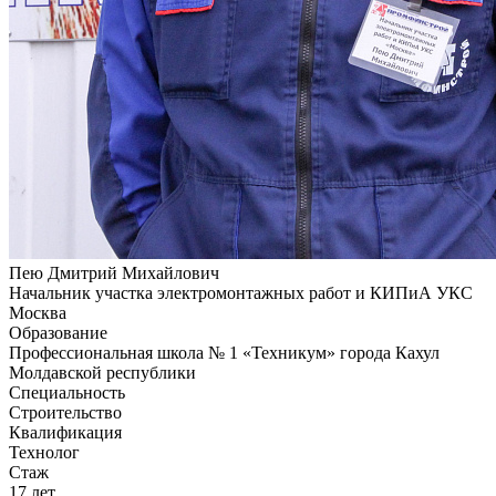
Пею Дмитрий Михайлович
Начальник участка электромонтажных работ и КИПиА УКС
Москва
Образование
Профессиональная школа № 1 «Техникум» города Кахул
Молдавской республики
Специальность
Строительство
Квалификация
Технолог
Стаж
17 лет