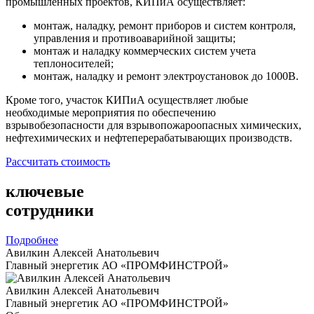
промышленных проектов, КИПиА осуществляет:
монтаж, наладку, ремонт приборов и систем контроля,
управления и противоаварийной защиты;
монтаж и наладку коммерческих систем учета
теплоносителей;
монтаж, наладку и ремонт электроустановок до 1000В.
Кроме того, участок КИПиА осуществляет любые
необходимые мероприятия по обеспечению
взрывобезопасности для взрывопожароопасных химических,
нефтехимических и нефтеперерабатывающих производств.
Рассчитать стоимость
ключевые
сотрудники
Подробнее
Авилкин Алексей Анатольевич
Главный энергетик АО «ПРОМФИНСТРОЙ»
Авилкин Алексей Анатольевич
Главный энергетик АО «ПРОМФИНСТРОЙ»