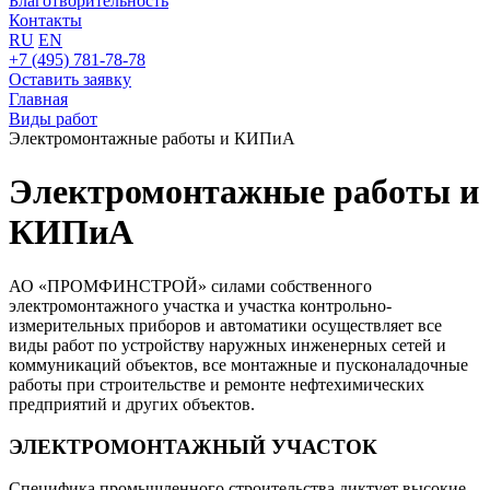
Благотворительность
Контакты
RU
EN
+7 (495) 781-78-78
Оставить заявку
Главная
Виды работ
Электромонтажные работы и КИПиА
Электромонтажные работы и
КИПиА
АО «ПРОМФИНСТРОЙ» силами собственного
электромонтажного участка и участка контрольно-
измерительных приборов и автоматики осуществляет все
виды работ по устройству наружных инженерных сетей и
коммуникаций объектов, все монтажные и пусконаладочные
работы при строительстве и ремонте нефтехимических
предприятий и других объектов.
ЭЛЕКТРОМОНТАЖНЫЙ УЧАСТОК
Специфика промышленного строительства диктует высокие